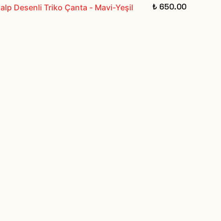
₺ 650.00
alp Desenli Triko Çanta - Mavi-Yeşil