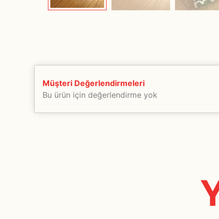
Müşteri Değerlendirmeleri
Bu ürün için değerlendirme yok