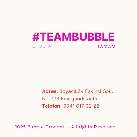
#TEAMBUBBLE
TAMAM
Adres:
Boyacıköy Eşkinci Sok.
No: 6/3 Emirgan/İstanbul
Telefon:
0541 617 32 22
2025 Bubble Crochet. - All rights Reserved