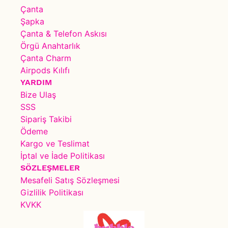
Çanta
Şapka
Çanta & Telefon Askısı
Örgü Anahtarlık
Çanta Charm
Airpods Kılıfı
YARDIM
Bize Ulaş
SSS
Sipariş Takibi
Ödeme
Kargo ve Teslimat
İptal ve İade Politikası
SÖZLEŞMELER
Mesafeli Satış Sözleşmesi
Gizlilik Politikası
KVKK