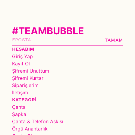
#TEAMBUBBLE
TAMAM
HESABIM
Giriş Yap
Kayıt Ol
Şifremi Unuttum
Şifremi Kurtar
Siparişlerim
İletişim
KATEGORİ
Çanta
Şapka
Çanta & Telefon Askısı
Örgü Anahtarlık