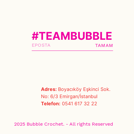
#TEAMBUBBLE
TAMAM
Adres:
Boyacıköy Eşkinci Sok.
No: 6/3 Emirgan/İstanbul
Telefon:
0541 617 32 22
2025 Bubble Crochet. - All rights Reserved