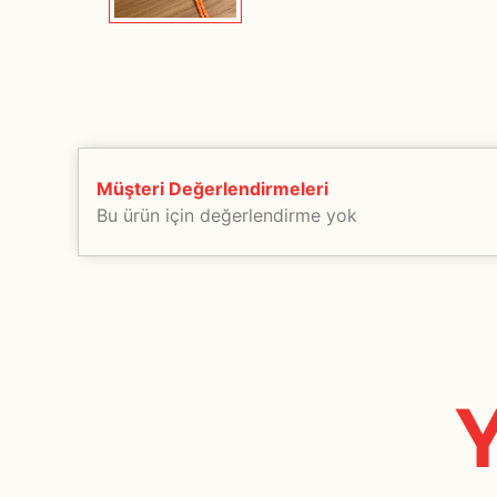
Müşteri Değerlendirmeleri
Bu ürün için değerlendirme yok